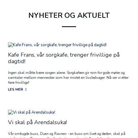
NYHETER OG AKTUELT
Kafe Frans, vår sorgkafe, trenger frivillige på
dagtid!
Ingen skal måtte bære sorgen alene. Sorgkafeen gir rom for gode møter og
samtaler mellom mennesker som har mistet en livsledsager. Nå ser vi etter
flere frivillige!
LES MER
Vi skal på Arendalsuka!
Vår ombygde buss, Duen og Ravnen - en buss om livet og døden, skal på