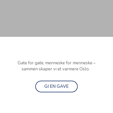
Gate for gate, menneske for menneske –
sammen skaper vi et varmere Oslo.
GI EN GAVE