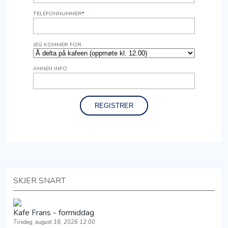
TELEFONNUMMER
*
JEG KOMMER FOR
ANNEN INFO
SKJER SNART
Kafe Frans - formiddag
Tirsdag, august 18, 2026 12:00