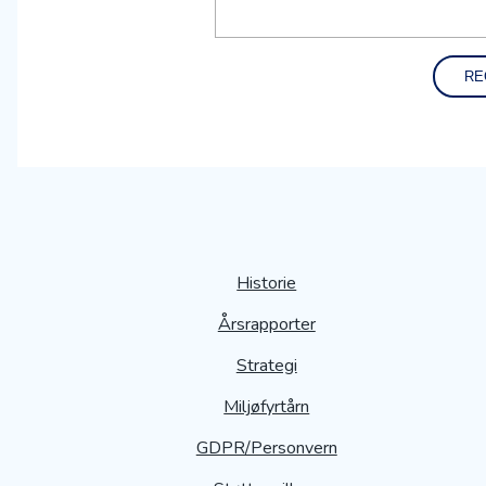
Historie
Årsrapporter
Strategi
Miljøfyrtårn
GDPR/Personvern